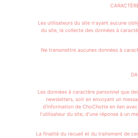
CARACTÈRE
Les utilisateurs du site n'ayant aucune ob
du site, la collecte des données à caract
Ne transmettre aucunes données à caractè
DA
Les données à caractère personnel que des 
newsletters, soit en envoyant un message
d’information de ChoChotte en lien avec l
l'utilisateur du site, d'une réponse à un 
La finalité du recueil et du traitement de c