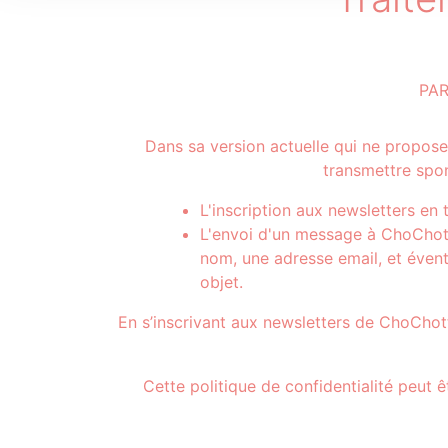
PA
Dans sa version actuelle qui ne propose 
transmettre spo
L'inscription aux newsletters en
L'envoi d'un message à ChoChotte
nom, une adresse email, et éven
objet.
En s’inscrivant aux newsletters de ChoChot
Cette politique de confidentialité peut 