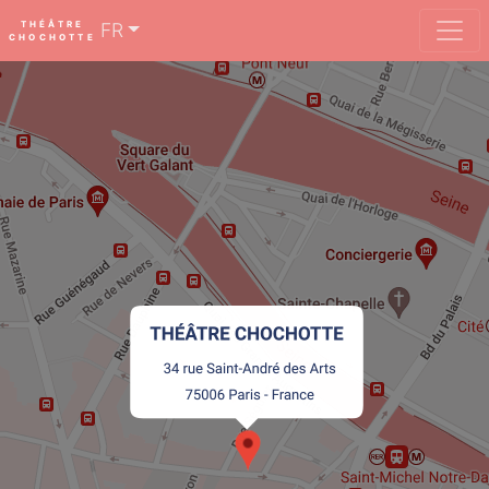
THÉÂTRE
FR
CHOCHOTTE