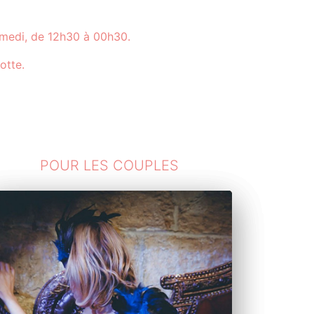
amedi, de 12h30 à 00h30.
otte.
POUR LES COUPLES