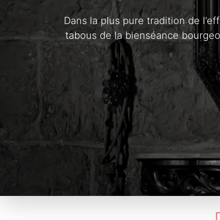
Dans la plus pure tradition de l’e
tabous de la bienséance bourgeoi