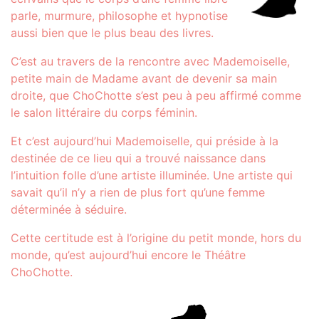
parle, murmure, philosophe et hypnotise
aussi bien que le plus beau des livres.
C’est au travers de la rencontre avec Mademoiselle,
petite main de Madame avant de devenir sa main
droite, que ChoChotte s’est peu à peu affirmé comme
le salon littéraire du corps féminin.
Et c’est aujourd’hui Mademoiselle, qui préside à la
destinée de ce lieu qui a trouvé naissance dans
l’intuition folle d’une artiste illuminée. Une artiste qui
savait qu’il n’y a rien de plus fort qu’une femme
déterminée à séduire.
Cette certitude est à l’origine du petit monde, hors du
monde, qu’est aujourd’hui encore le Théâtre
ChoChotte.