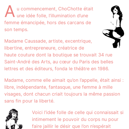
A
u commencement, ChoChotte était
une idée folle, l’illumination d’une
femme émancipée, hors des carcans de
son temps.
Madame Caussade, artiste, excentrique,
libertine, entrepreneure, créatrice de
haute couture dont la boutique se trouvait 34 rue
Saint-André des Arts, au cœur du Paris des belles
lettres et des éditeurs, fonda le théâtre en 1986.
Madame, comme elle aimait qu’on l’appelle, était ainsi :
libre, indépendante, fantasque, une femme à mille
visages, dont chacun criait toujours la même passion
sans fin pour la liberté.
Voici l’idée folle de celle qui connaissait si
intimement le pouvoir du corps nu pour
faire jaillir le désir que l’on n’espérait