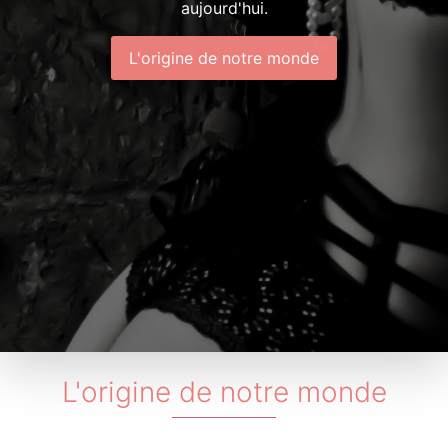
aujourd'hui.
L'origine de notre monde
L'origine de notre monde